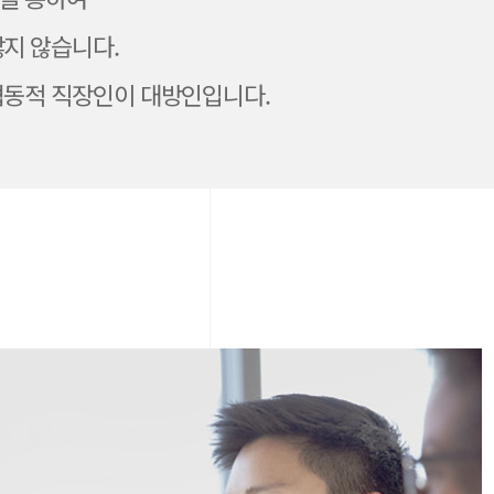
많지 않습니다.
협동적 직장인이 대방인입니다.