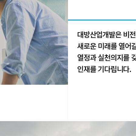
대방산업개발은 비전
새로운 미래를 열어
열정과 실천의지를
인재를 기다립니다.