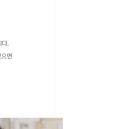
니다.
있으면