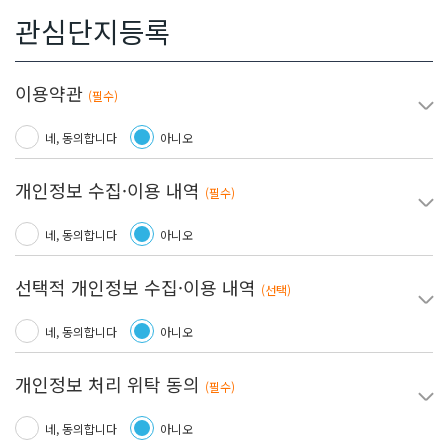
관심단지등록
약관동의
이용약관
펼치
(필수)
네, 동의합니다
아니오
개인정보 수집·이용 내역
펼치
(필수)
네, 동의합니다
아니오
선택적 개인정보 수집·이용 내역
펼치
(선택)
네, 동의합니다
아니오
개인정보 처리 위탁 동의
펼치
(필수)
네, 동의합니다
아니오