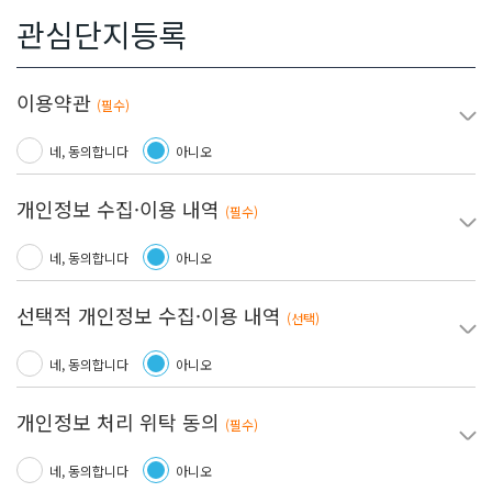
관심단지등록
약관동의
이용약관
펼치
(필수)
네, 동의합니다
아니오
개인정보 수집·이용 내역
펼치
(필수)
네, 동의합니다
아니오
선택적 개인정보 수집·이용 내역
펼치
(선택)
네, 동의합니다
아니오
개인정보 처리 위탁 동의
펼치
(필수)
네, 동의합니다
아니오