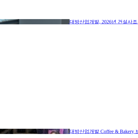
대방산업개발, 2026년 건설사
대방산업개발 Coffee & Bake