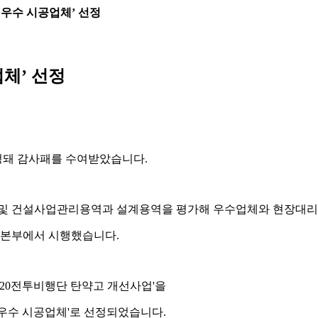
 우수 시공업체’ 선정
업체’ 선정
 선정돼 감사패를 수여받았습니다.
사 및 건설사업관리용역과 설계용역을 평가해 우수업체와 현장대리
설본부에서 시행했습니다.
제20전투비행단 탄약고 개선사업'을
'우수 시공업체'로 선정되었습니다.