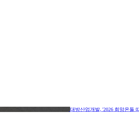
대방산업개발, '2026 희망온돌