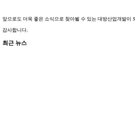
앞으로도 더욱 좋은 소식으로 찾아뵐 수 있는 대방산업개발이 
감사합니다.
최근 뉴스