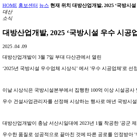
HOME
홍보센터
뉴스
현재 위치
대방산업개발, 2025 ‘국방시설
대산
소식
대방산업개발, 2025 ‘국방시설 우수 시공
2025 .04 .09
대방산업개발이 3월 7일 부대 다산관에서 열린
‘2025년 국방시설 우수업체 시상식’ 에서 '우수 시공업체'로
이날 시상식은 국방시설본부에서 집행한 100억 이상 시설공
우수 건설사업관리자를 선정해 시상하는 행사로 매년 국방시
대방산업개발이 충남 서산시일대에 2023년 1월 착공한 '공군 
우수한 품질로 성공적으로 끝마친 것에 따른 공로를 인정받아 