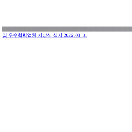
및 우수협력업체 시상식 실시
2026 .03 .31