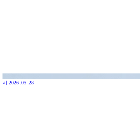
시
2026 .05 .28