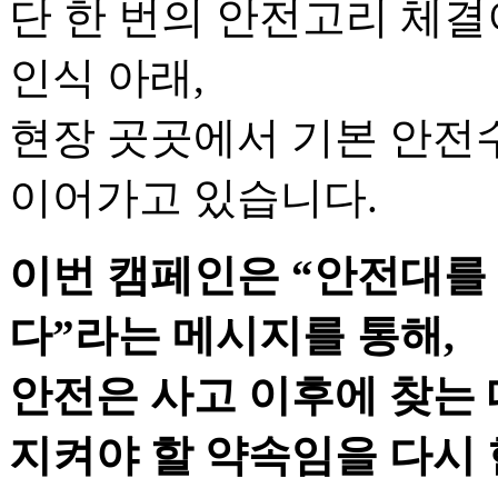
단 한 번의 안전고리 체
인식 아래,
현장 곳곳에서 기본 안전
이어가고 있습니다.
이번 캠페인은 “안전대를
다”라는 메시지를 통해,
안전은 사고 이후에 찾는 
지켜야 할 약속임을 다시