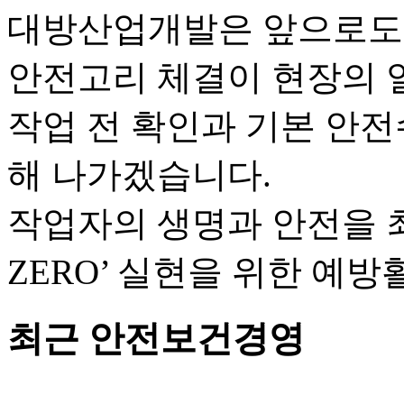
대방산업개발은 앞으로도 
안전고리 체결이 현장의 
작업 전 확인과 기본 안
해 나가겠습니다.
작업자의 생명과 안전을 
ZERO’ 실현을 위한 예
최근 안전보건경영